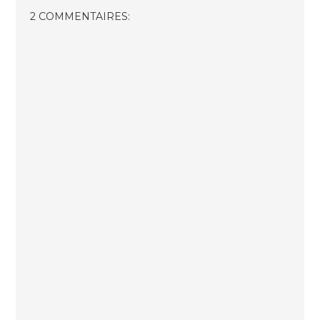
2 COMMENTAIRES: