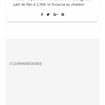
part de flan à 2,50€, le focaccia au charbon
5 COMMENTAIRES: