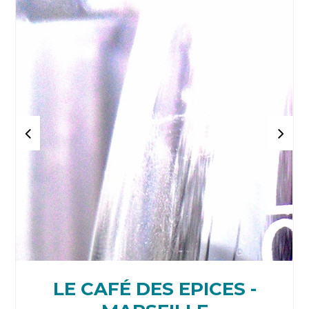
LE CAFÉ DES EPICES -