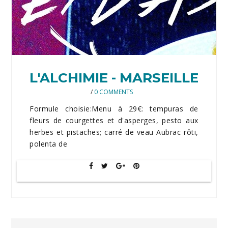
L'ALCHIMIE - MARSEILLE
/
0 COMMENTS
Formule choisie:Menu à 29€: tempuras de
fleurs de courgettes et d'asperges, pesto aux
herbes et pistaches; carré de veau Aubrac rôti,
polenta de