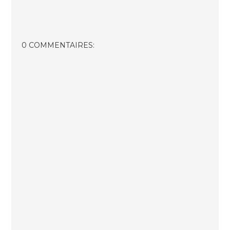
0 COMMENTAIRES: