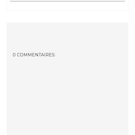
0 COMMENTAIRES: