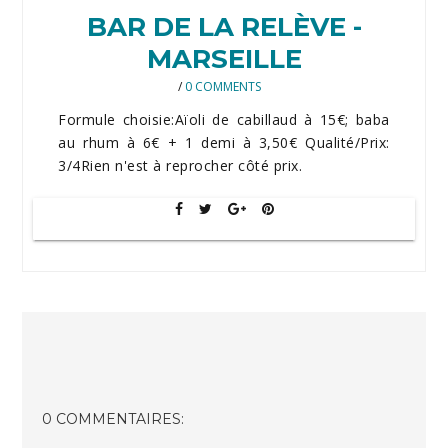
BAR DE LA RELÈVE -
MARSEILLE
/
0 COMMENTS
Formule choisie:Aïoli de cabillaud à 15€; baba
au rhum à 6€ + 1 demi à 3,50€ Qualité/Prix:
3/4Rien n'est à reprocher côté prix.
0 COMMENTAIRES: