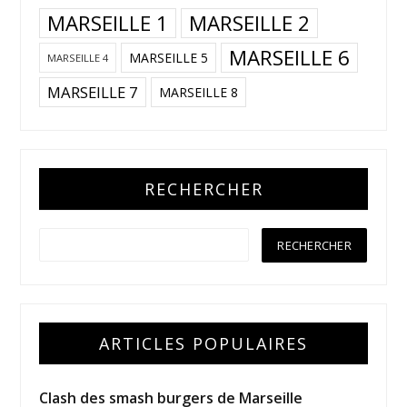
MARSEILLE 1
MARSEILLE 2
MARSEILLE 6
MARSEILLE 5
MARSEILLE 4
MARSEILLE 7
MARSEILLE 8
RECHERCHER
ARTICLES POPULAIRES
Clash des smash burgers de Marseille