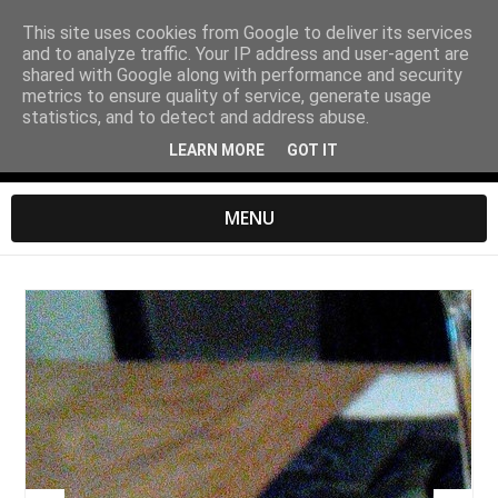
This site uses cookies from Google to deliver its services
and to analyze traffic. Your IP address and user-agent are
shared with Google along with performance and security
metrics to ensure quality of service, generate usage
statistics, and to detect and address abuse.
LEARN MORE
GOT IT
MENU