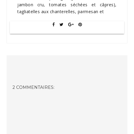
jambon cru, tomates séchées et câpres),
tagliatelles aux chanterelles, parmesan et
2 COMMENTAIRES: