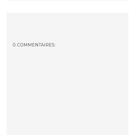
0 COMMENTAIRES: