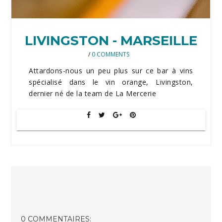
LIVINGSTON - MARSEILLE
/
0 COMMENTS
Attardons-nous un peu plus sur ce bar à vins
spécialisé dans le vin orange, Livingston,
dernier né de la team de La Mercerie
0 COMMENTAIRES: