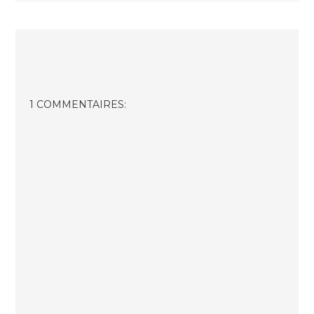
1 COMMENTAIRES: