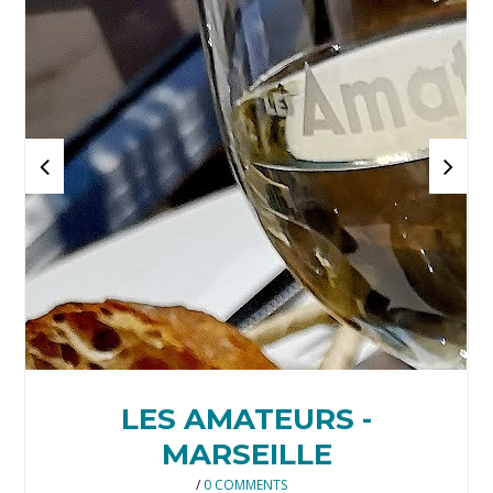
LES AMATEURS -
MARSEILLE
/
0 COMMENTS