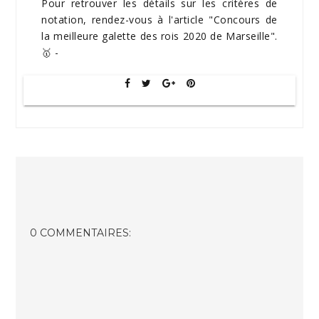
Pour retrouver les détails sur les critères de
notation, rendez-vous à l'article "Concours de
la meilleure galette des rois 2020 de Marseille".
🥇 -
0 COMMENTAIRES: