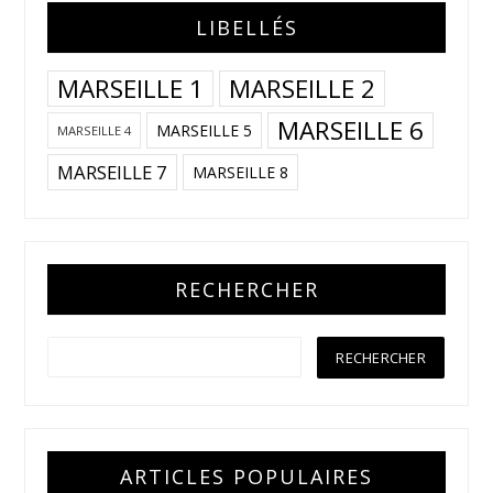
LIBELLÉS
MARSEILLE 1
MARSEILLE 2
MARSEILLE 6
MARSEILLE 5
MARSEILLE 4
MARSEILLE 7
MARSEILLE 8
RECHERCHER
ARTICLES POPULAIRES