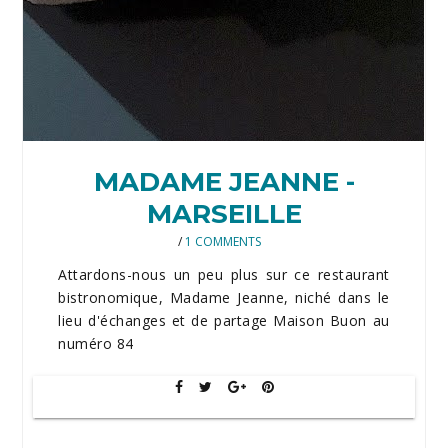
MADAME JEANNE -
MARSEILLE
/
1 COMMENTS
Attardons-nous un peu plus sur ce restaurant
bistronomique, Madame Jeanne, niché dans le
lieu d'échanges et de partage Maison Buon au
numéro 84