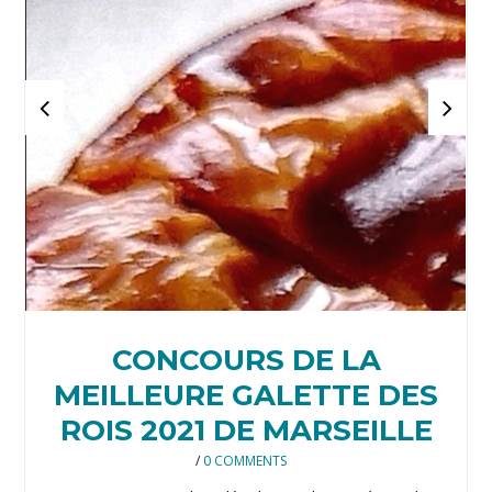
CONCOURS DE LA
MEILLEURE GALETTE DES
ROIS 2021 DE MARSEILLE
/
0 COMMENTS