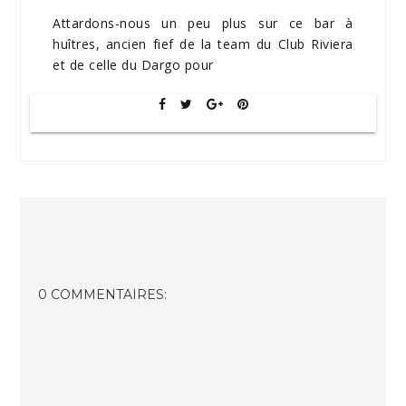
Attardons-nous un peu plus sur ce bar à
huîtres, ancien fief de la team du Club Riviera
et de celle du Dargo pour
0 COMMENTAIRES: