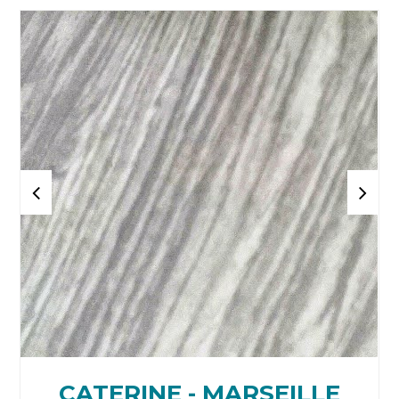
CATERINE - MARSEILLE