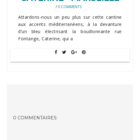
/
0 COMMENTS
Attardons-nous un peu plus sur cette cantine
aux accents méditerranéens, à la devanture
d’un bleu électrisant la bouillonnante rue
Fontange, Caterine, qui a
0 COMMENTAIRES: