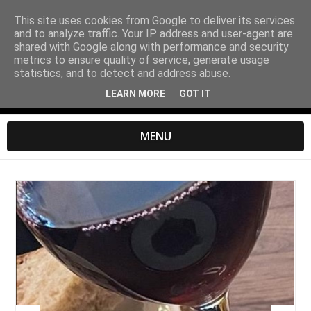
This site uses cookies from Google to deliver its services
and to analyze traffic. Your IP address and user-agent are
shared with Google along with performance and security
metrics to ensure quality of service, generate usage
statistics, and to detect and address abuse.
LEARN MORE
GOT IT
MENU