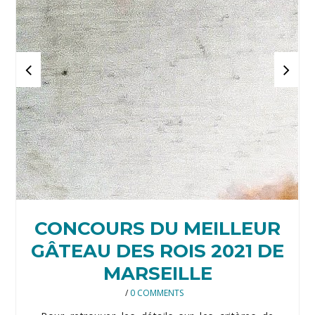
CONCOURS DU MEILLEUR
GÂTEAU DES ROIS 2021 DE
MARSEILLE
/
0 COMMENTS