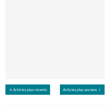
Articles plus récents
Articles plus anciens