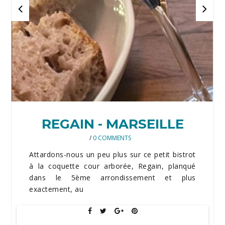
REGAIN - MARSEILLE
/
0 COMMENTS
Attardons-nous un peu plus sur ce petit bistrot
à la coquette cour arborée, Regain, planqué
dans le 5ème arrondissement et plus
exactement, au