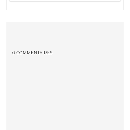
0 COMMENTAIRES: