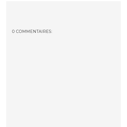
0 COMMENTAIRES: