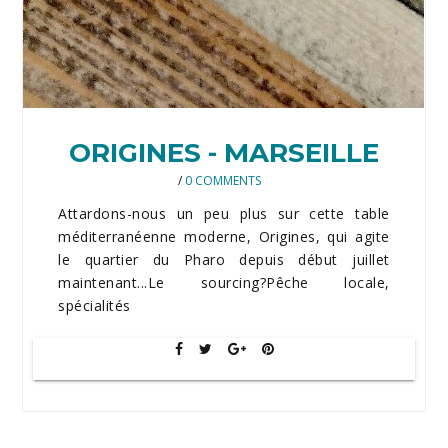
ORIGINES - MARSEILLE
/
0 COMMENTS
Attardons-nous un peu plus sur cette table
méditerranéenne moderne, Origines, qui agite
le quartier du Pharo depuis début juillet
maintenant...Le sourcing?Pêche locale,
spécialités