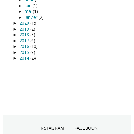
juin
(1)
►
mai
(1)
►
janvier
(2)
►
2020
(15)
►
2019
(2)
►
2018
(3)
►
2017
(6)
►
2016
(10)
►
2015
(9)
►
2014
(24)
►
INSTAGRAM
FACEBOOK