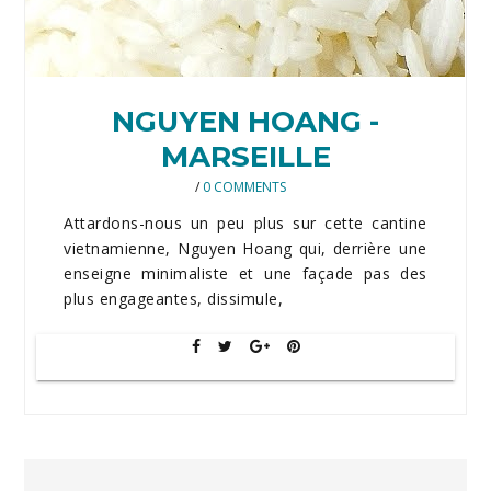
NGUYEN HOANG -
MARSEILLE
/
0 COMMENTS
Attardons-nous un peu plus sur cette cantine
vietnamienne, Nguyen Hoang qui, derrière une
enseigne minimaliste et une façade pas des
plus engageantes, dissimule,