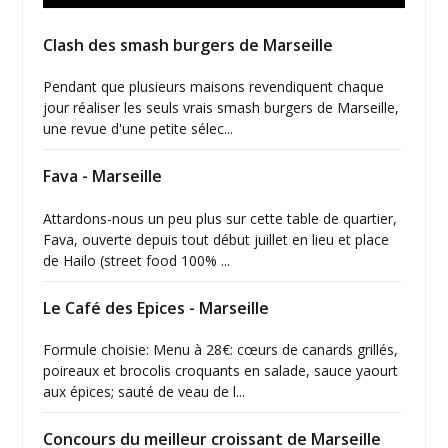
Clash des smash burgers de Marseille
Pendant que plusieurs maisons revendiquent chaque
jour réaliser les seuls vrais smash burgers de Marseille,
une revue d'une petite sélec...
Fava - Marseille
Attardons-nous un peu plus sur cette table de quartier,
Fava, ouverte depuis tout début juillet en lieu et place
de Hailo (street food 100% ...
Le Café des Epices - Marseille
Formule choisie: Menu à 28€: cœurs de canards grillés,
poireaux et brocolis croquants en salade, sauce yaourt
aux épices; sauté de veau de l...
Concours du meilleur croissant de Marseille