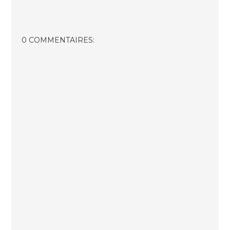
0 COMMENTAIRES: