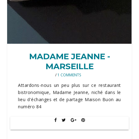
MADAME JEANNE -
MARSEILLE
/
1 COMMENTS
Attardons-nous un peu plus sur ce restaurant
bistronomique, Madame Jeanne, niché dans le
lieu d'échanges et de partage Maison Buon au
numéro 84