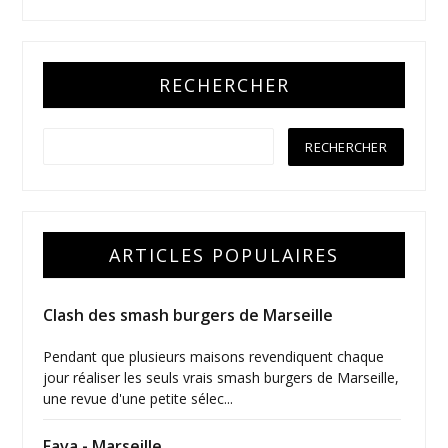
RECHERCHER
ARTICLES POPULAIRES
Clash des smash burgers de Marseille
Pendant que plusieurs maisons revendiquent chaque
jour réaliser les seuls vrais smash burgers de Marseille,
une revue d'une petite sélec...
Fava - Marseille