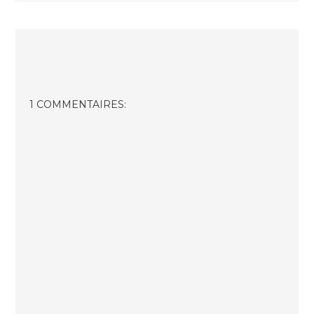
1 COMMENTAIRES: