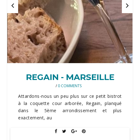
REGAIN - MARSEILLE
/
0 COMMENTS
Attardons-nous un peu plus sur ce petit bistrot
à la coquette cour arborée, Regain, planqué
dans le 5ème arrondissement et plus
exactement, au