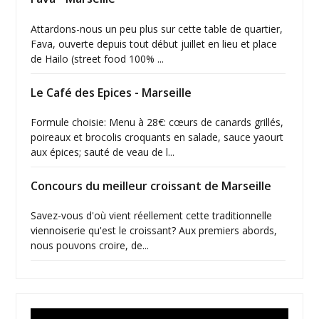
Attardons-nous un peu plus sur cette table de quartier,
Fava, ouverte depuis tout début juillet en lieu et place
de Hailo (street food 100% ...
Le Café des Epices - Marseille
Formule choisie: Menu à 28€: cœurs de canards grillés,
poireaux et brocolis croquants en salade, sauce yaourt
aux épices; sauté de veau de l...
Concours du meilleur croissant de Marseille
Savez-vous d'où vient réellement cette traditionnelle
viennoiserie qu'est le croissant? Aux premiers abords,
nous pouvons croire, de...