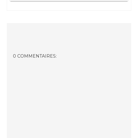
0 COMMENTAIRES: