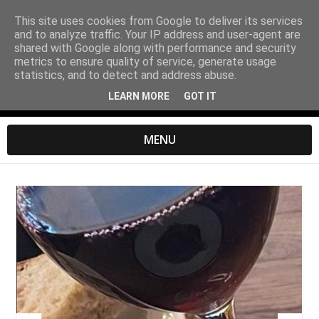
This site uses cookies from Google to deliver its services
and to analyze traffic. Your IP address and user-agent are
shared with Google along with performance and security
metrics to ensure quality of service, generate usage
statistics, and to detect and address abuse.
LEARN MORE
GOT IT
MENU