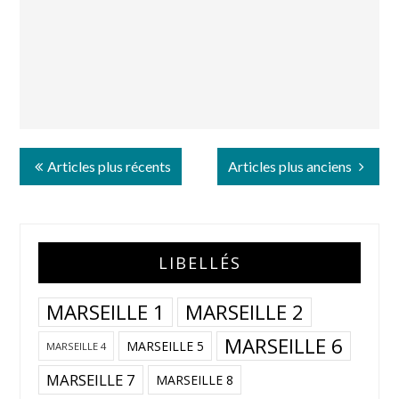
Articles plus récents
Articles plus anciens
LIBELLÉS
MARSEILLE 1
MARSEILLE 2
MARSEILLE 6
MARSEILLE 5
MARSEILLE 4
MARSEILLE 7
MARSEILLE 8