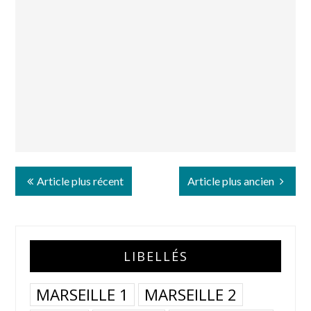
Article plus récent
Article plus ancien
LIBELLÉS
MARSEILLE 1
MARSEILLE 2