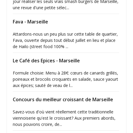
jour réaliser les seuls vrais smash burgers de Marseille,
une revue d'une petite sélec...
Fava - Marseille
Attardons-nous un peu plus sur cette table de quartier,
Fava, ouverte depuis tout début juillet en lieu et place
de Hailo (street food 100% ...
Le Café des Epices - Marseille
Formule choisie: Menu à 28€: cœurs de canards grillés,
poireaux et brocolis croquants en salade, sauce yaourt
aux épices; sauté de veau de l...
Concours du meilleur croissant de Marseille
Savez-vous d'où vient réellement cette traditionnelle
viennoiserie qu'est le croissant? Aux premiers abords,
nous pouvons croire, de...