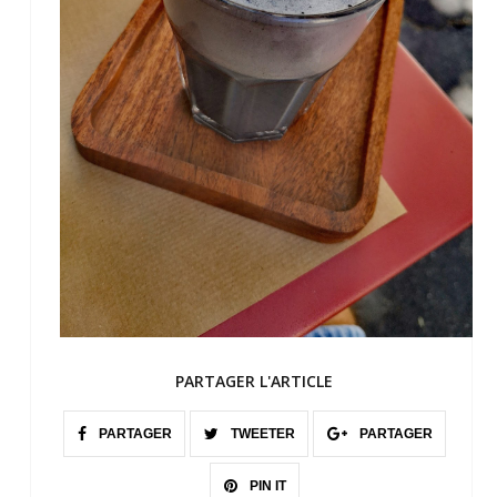
PARTAGER L'ARTICLE
PARTAGER
TWEETER
PARTAGER
PIN IT