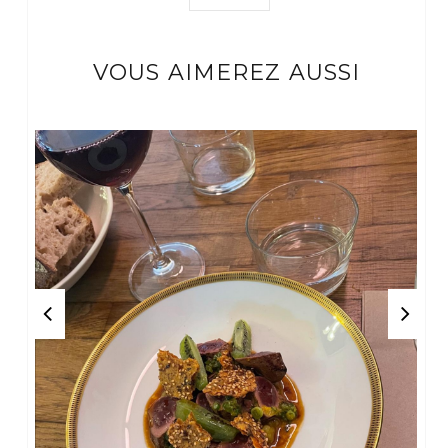
VOUS AIMEREZ AUSSI