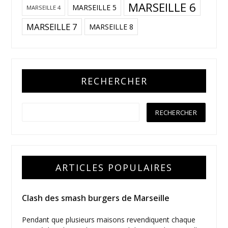
MARSEILLE 6
MARSEILLE 5
MARSEILLE 4
MARSEILLE 7
MARSEILLE 8
RECHERCHER
ARTICLES POPULAIRES
Clash des smash burgers de Marseille
Pendant que plusieurs maisons revendiquent chaque