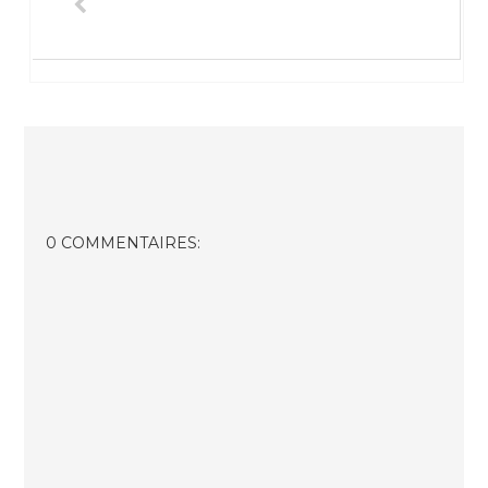
0 COMMENTAIRES: