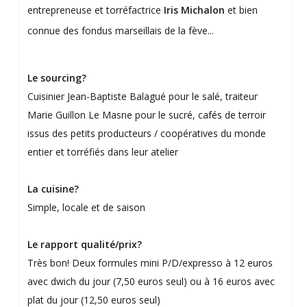
entrepreneuse et torréfactrice
Iris Michalon
et bien
connue des fondus marseillais de la fève...
Le sourcing?
Cuisinier Jean-Baptiste Balagué pour le salé, traiteur
Marie Guillon Le Masne pour le sucré, cafés de terroir
issus des petits producteurs / coopératives du monde
entier et torréfiés dans leur atelier
La cuisine?
Simple, locale et de saison
Le rapport qualité/prix?
Très bon! Deux formules mini P/D/expresso à 12 euros
avec dwich du jour (7,50 euros seul) ou à 16 euros avec
plat du jour (12,50 euros seul)