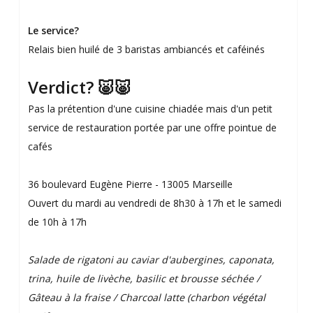
Le service?
Relais bien huilé de 3 baristas ambiancés et caféinés
Verdict? 🐷🐷
Pas la prétention d'une cuisine chiadée mais d'un petit
service de restauration portée par une offre pointue de
cafés
36 boulevard Eugène Pierre - 13005 Marseille
Ouvert du mardi au vendredi de 8h30 à 17h et le samedi
de 10h à 17h
Salade de rigatoni au caviar d'aubergines, caponata,
trina, huile de livèche, basilic et brousse séchée /
Gâteau à la fraise / Charcoal latte (charbon végétal