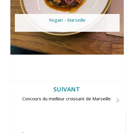
Regain - Marseille
SUIVANT
Concours du meilleur croissant de Marseille