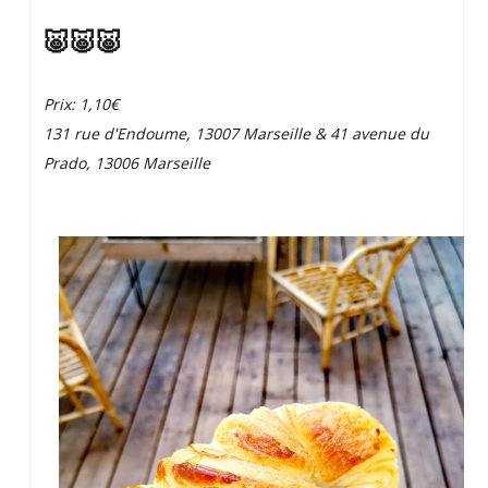
🐷🐷🐷
Prix: 1,10€
131 rue d'Endoume, 13007 Marseille & 41 avenue du
Prado, 13006 Marseille