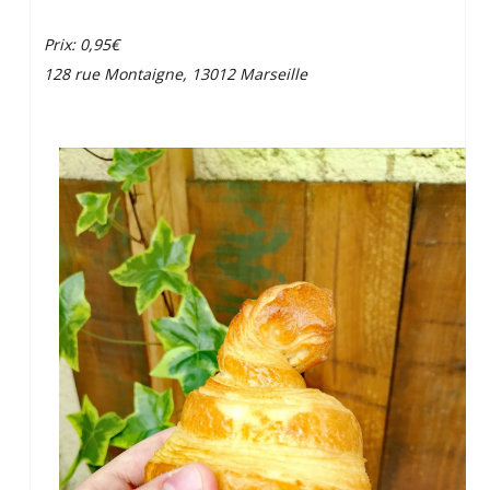
Prix: 0,95€
128 rue Montaigne, 13012 Marseille