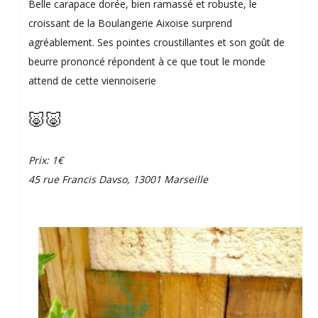
Belle carapace dorée, bien ramassé et robuste, le
croissant de la Boulangerie Aixoise surprend
agréablement. Ses pointes croustillantes et son goût de
beurre prononcé répondent à ce que tout le monde
attend de cette viennoiserie
🐷🐷
Prix: 1€
45 rue Francis Davso, 13001 Marseille