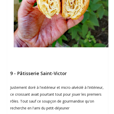
9 - Pâtisserie Saint-Victor
Justement doré à l'extérieur et micro-alvéolé à l'intérieur,
ce croissant avait pourtant tout pour jouer les premiers
rôles. Tout sauf ce soupçon de gourmandise qu'on
recherche en l'ami du petit-déjeuner