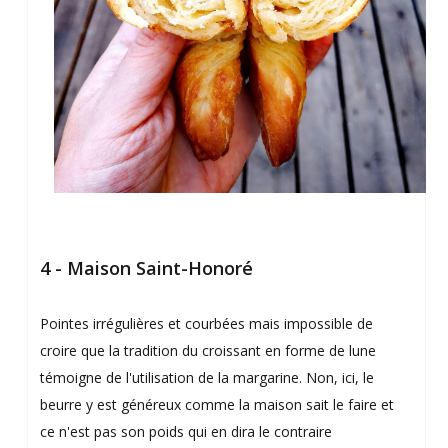
4 - Maison Saint-Honoré
Pointes irrégulières et courbées mais impossible de
croire que la tradition du croissant en forme de lune
témoigne de l'utilisation de la margarine. Non, ici, le
beurre y est généreux comme la maison sait le faire et
ce n'est pas son poids qui en dira le contraire