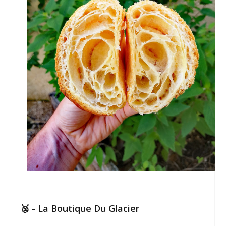
🥈 - La Boutique Du Glacier