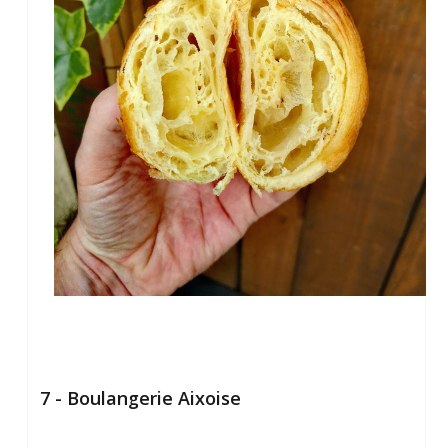
7 - Boulangerie Aixoise