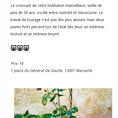
Le croissant de cette institution marseillaise, vieille de
plus de 50 ans, oscille entre rusticité et classicisme. Le
travail de tourage n'est pas des plus aboutis mais deux
points forts percent lors de l'état des lieux: un extérieur
bronzé et un intérieur beurré
🐷🐷🐷
Prix: 1€
1 place du Général De Gaulle, 13001 Marseille