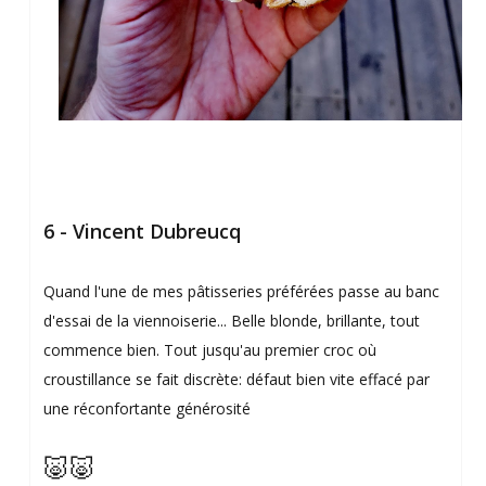
6 - Vincent Dubreucq
Quand l'une de mes pâtisseries préférées passe au banc
d'essai de la viennoiserie... Belle blonde, brillante, tout
commence bien. Tout jusqu'au premier croc où
croustillance se fait discrète: défaut bien vite effacé par
une réconfortante générosité
🐷🐷