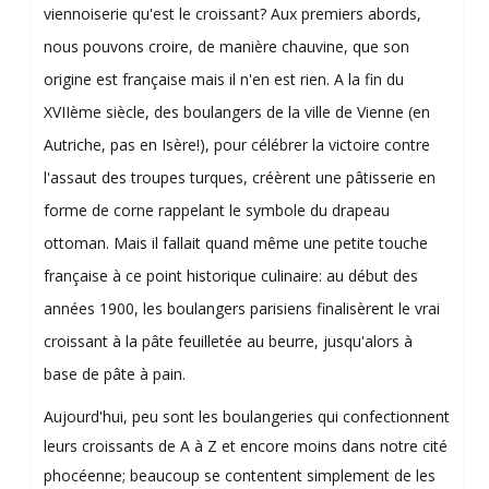
viennoiserie qu'est le croissant? Aux premiers abords,
nous pouvons croire, de manière chauvine, que son
origine est française mais il n'en est rien. A la fin du
XVIIème siècle, des boulangers de la ville de Vienne (en
Autriche, pas en Isère!), pour célébrer la victoire contre
l'assaut des troupes turques, créèrent une pâtisserie en
forme de corne rappelant le symbole du drapeau
ottoman. Mais il fallait quand même une petite touche
française à ce point historique culinaire: au début des
années 1900, les boulangers parisiens finalisèrent le vrai
croissant à la pâte feuilletée au beurre, jusqu'alors à
base de pâte à pain.
Aujourd'hui, peu sont les boulangeries qui confectionnent
leurs croissants de A à Z et encore moins dans notre cité
phocéenne; beaucoup se contentent simplement de les