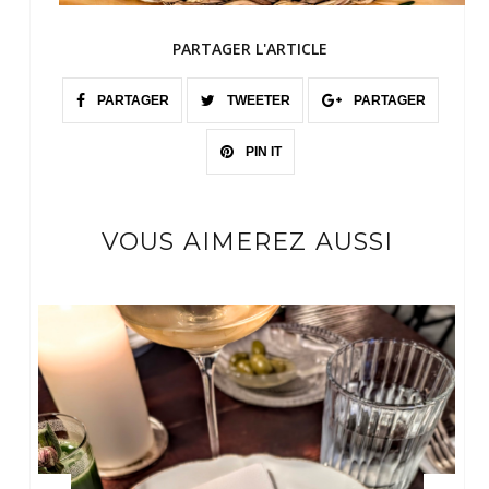
PARTAGER L'ARTICLE
PARTAGER
TWEETER
PARTAGER
PIN IT
VOUS AIMEREZ AUSSI