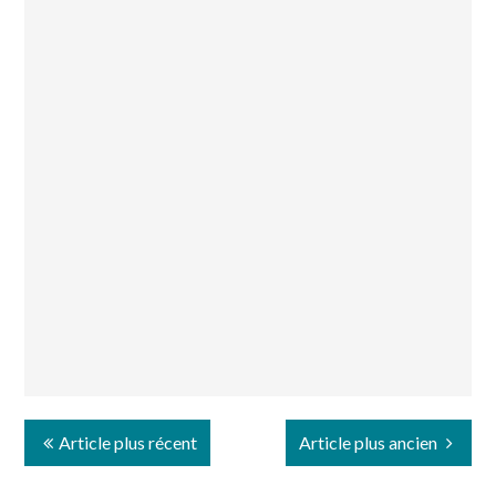
Article plus récent
Article plus ancien