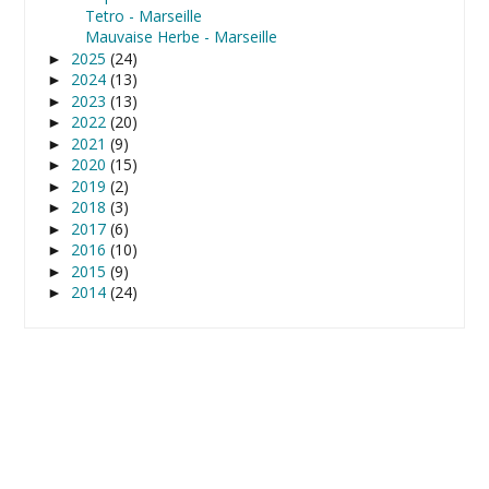
Tetro - Marseille
Mauvaise Herbe - Marseille
2025
(24)
►
2024
(13)
►
2023
(13)
►
2022
(20)
►
2021
(9)
►
2020
(15)
►
2019
(2)
►
2018
(3)
►
2017
(6)
►
2016
(10)
►
2015
(9)
►
2014
(24)
►