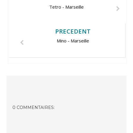
Tetro - Marseille
PRECEDENT
Mino - Marseille
0 COMMENTAIRES: