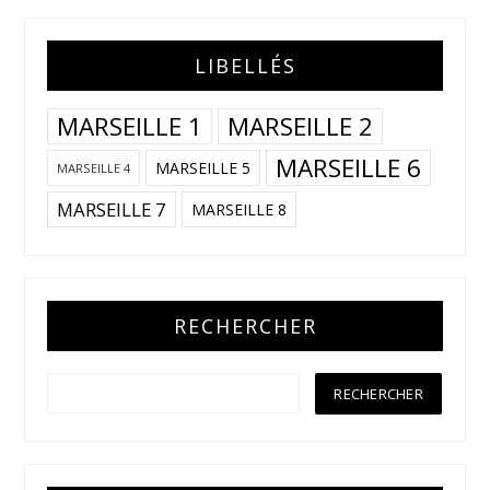
LIBELLÉS
MARSEILLE 1
MARSEILLE 2
MARSEILLE 6
MARSEILLE 5
MARSEILLE 4
MARSEILLE 7
MARSEILLE 8
RECHERCHER