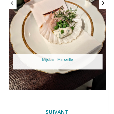
Mijoba - Marseille
SUIVANT