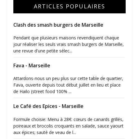
ARTICLES POPULAIRES
Clash des smash burgers de Marseille
Pendant que plusieurs maisons revendiquent chaque
jour réaliser les seuls vrais smash burgers de Marseille,
une revue d'une petite sélec...
Fava - Marseille
Attardons-nous un peu plus sur cette table de quartier,
Fava, ouverte depuis tout début juillet en lieu et place
de Hailo (street food 100% ...
Le Café des Epices - Marseille
Formule choisie: Menu à 28€: cœurs de canards grillés,
poireaux et brocolis croquants en salade, sauce yaourt
aux épices; sauté de veau de l...