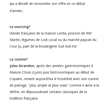
qui a décidé de renouveler son offre en ce début
d'année...
Le sourcing?
Viande française de la maison Lerda, poisson de RM
Marée, légumes de Lodi Local ou du marché paysan du
Cour Ju, pain de la boulangerie Sud-Sud-Est
La cuisine?
Jules Girandon
, après des années gastronomiques à
Maison Clovis (Lyon) puis bistronomiques au début de
Copains, revient aujourd'hui à l'essentiel avec une cuisine
de partage, "plus simple et plus vraie" comme il aime à la
définir, en dépoussiérant certains classiques de la
tradition française