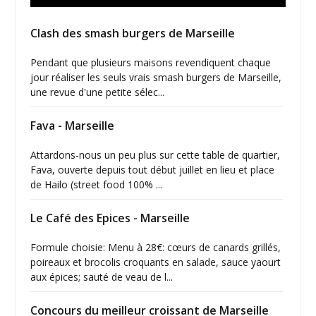
Clash des smash burgers de Marseille
Pendant que plusieurs maisons revendiquent chaque
jour réaliser les seuls vrais smash burgers de Marseille,
une revue d'une petite sélec...
Fava - Marseille
Attardons-nous un peu plus sur cette table de quartier,
Fava, ouverte depuis tout début juillet en lieu et place
de Hailo (street food 100% ...
Le Café des Epices - Marseille
Formule choisie: Menu à 28€: cœurs de canards grillés,
poireaux et brocolis croquants en salade, sauce yaourt
aux épices; sauté de veau de l...
Concours du meilleur croissant de Marseille