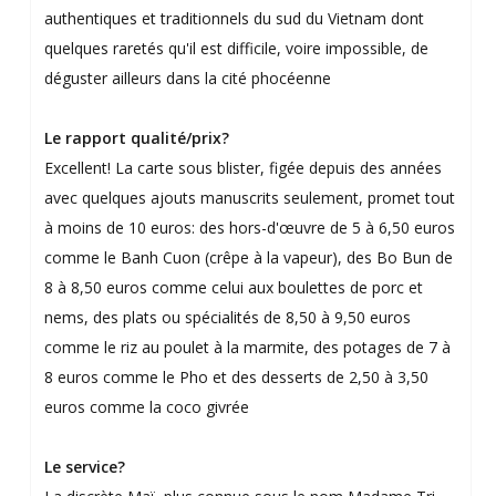
authentiques et traditionnels du sud du Vietnam dont
quelques raretés qu'il est difficile, voire impossible, de
déguster ailleurs dans la cité phocéenne
Le rapport qualité/prix?
Excellent! La carte sous blister, figée depuis des années
avec quelques ajouts manuscrits seulement, promet tout
à moins de 10 euros: des hors-d'œuvre de 5 à 6,50 euros
comme le Banh Cuon (crêpe à la vapeur), des Bo Bun de
8 à 8,50 euros comme celui aux boulettes de porc et
nems, des plats ou spécialités de 8,50 à 9,50 euros
comme le riz au poulet à la marmite, des potages de 7 à
8 euros comme le Pho et des desserts de 2,50 à 3,50
euros comme la coco givrée
Le service?