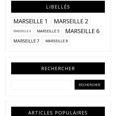
LIBELLÉS
MARSEILLE 1
MARSEILLE 2
MARSEILLE 6
MARSEILLE 5
MARSEILLE 4
MARSEILLE 7
MARSEILLE 8
RECHERCHER
ARTICLES POPULAIRES