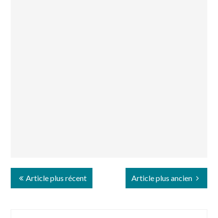
Article plus récent
Article plus ancien