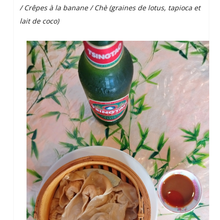
/ Crêpes à la banane / Chè (graines de lotus, tapioca et
lait de coco)