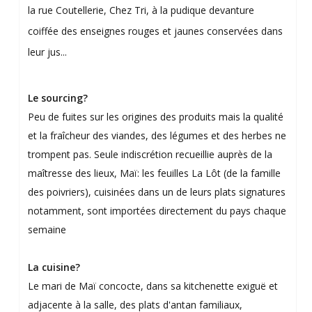
la rue Coutellerie, Chez Tri, à la pudique devanture
coiffée des enseignes rouges et jaunes conservées dans
leur jus...
Le sourcing?
Peu de fuites sur les origines des produits mais la qualité
et la fraîcheur des viandes, des légumes et des herbes ne
trompent pas. Seule indiscrétion recueillie auprès de la
maîtresse des lieux, Maï: les feuilles La Lôt (de la famille
des poivriers), cuisinées dans un de leurs plats signatures
notamment, sont importées directement du pays chaque
semaine
La cuisine?
Le mari de Maï concocte, dans sa kitchenette exiguë et
adjacente à la salle, des plats d'antan familiaux,