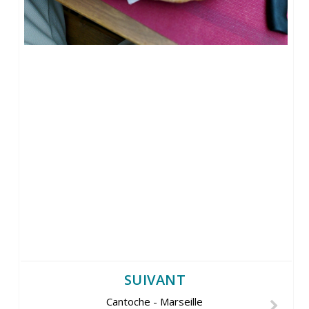
SUIVANT
Cantoche - Marseille