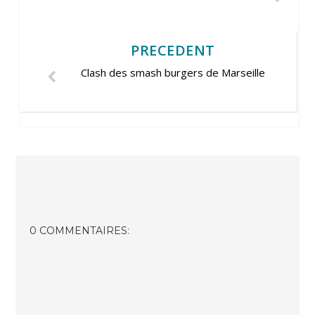
PRECEDENT
Clash des smash burgers de Marseille
0 COMMENTAIRES: