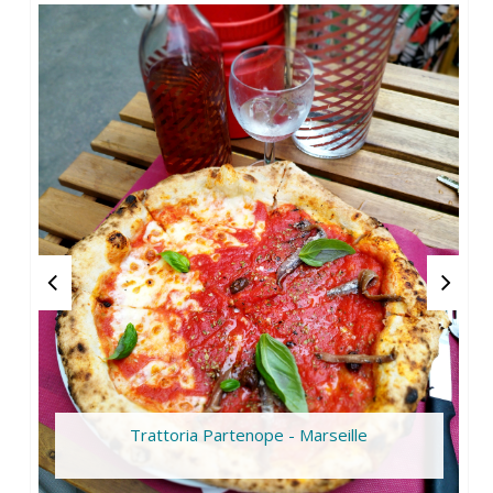
Trattoria Partenope - Marseille