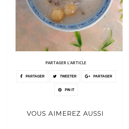
PARTAGER L'ARTICLE
PARTAGER
TWEETER
PARTAGER
PIN IT
VOUS AIMEREZ AUSSI