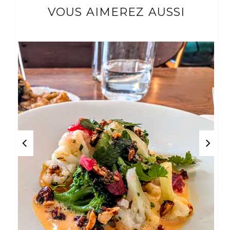
VOUS AIMEREZ AUSSI