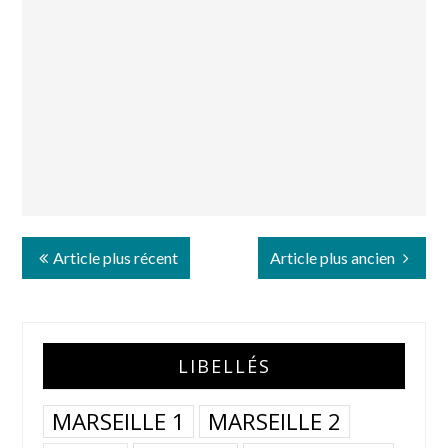
Article plus récent
Article plus ancien
LIBELLÉS
MARSEILLE 1
MARSEILLE 2