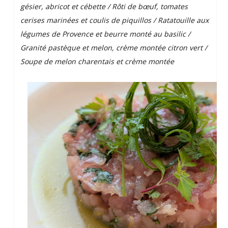
gésier, abricot et cébette / Rôti de bœuf, tomates
cerises marinées et coulis de piquillos / Ratatouille aux
légumes de Provence et beurre monté au basilic /
Granité pastèque et melon, crème montée citron vert /
Soupe de melon charentais et crème montée