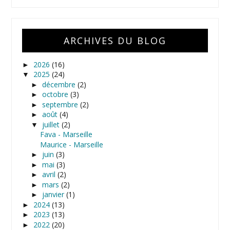
ARCHIVES DU BLOG
2026
(16)
►
2025
(24)
▼
décembre
(2)
►
octobre
(3)
►
septembre
(2)
►
août
(4)
►
juillet
(2)
▼
Fava - Marseille
Maurice - Marseille
juin
(3)
►
mai
(3)
►
avril
(2)
►
mars
(2)
►
janvier
(1)
►
2024
(13)
►
2023
(13)
►
2022
(20)
►