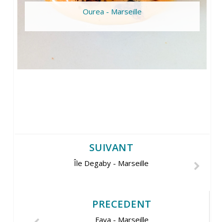
Ourea - Marseille
SUIVANT
Île Degaby - Marseille
PRECEDENT
Fava - Marseille