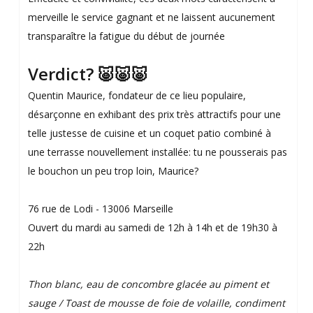
merveille le service gagnant et ne laissent aucunement
transparaître la fatigue du début de journée
Verdict? 🐷🐷🐷
Quentin Maurice, fondateur de ce lieu populaire,
désarçonne en exhibant des prix très attractifs pour une
telle justesse de cuisine et un coquet patio combiné à
une terrasse nouvellement installée: tu ne pousserais pas
le bouchon un peu trop loin, Maurice?
76 rue de Lodi - 13006 Marseille
Ouvert du mardi au samedi de 12h à 14h et de 19h30 à
22h
Thon blanc, eau de concombre glacée au piment et
sauge / Toast de mousse de foie de volaille, condiment