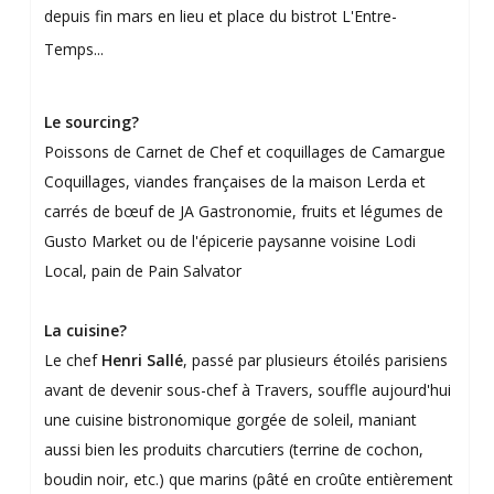
depuis fin mars en lieu et place du bistrot L'Entre-
Temps...
Le sourcing?
Poissons de Carnet de Chef et coquillages de Camargue
Coquillages, viandes françaises de la maison Lerda et
carrés de bœuf de JA Gastronomie, fruits et légumes de
Gusto Market ou de l'épicerie paysanne voisine Lodi
Local, pain de Pain Salvator
La cuisine?
Le chef
Henri Sallé
, passé par plusieurs étoilés parisiens
avant de devenir sous-chef à Travers, souffle aujourd'hui
une cuisine bistronomique gorgée de soleil, maniant
aussi bien les produits charcutiers (terrine de cochon,
boudin noir, etc.) que marins (pâté en croûte entièrement