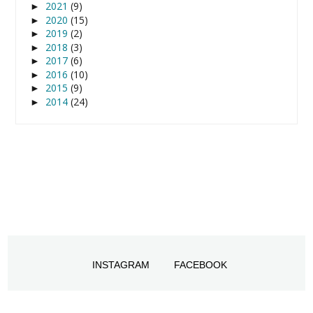
2021
(9)
►
2020
(15)
►
2019
(2)
►
2018
(3)
►
2017
(6)
►
2016
(10)
►
2015
(9)
►
2014
(24)
►
INSTAGRAM
FACEBOOK