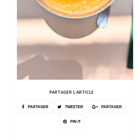
PARTAGER L'ARTICLE
PARTAGER
TWEETER
PARTAGER
PIN IT