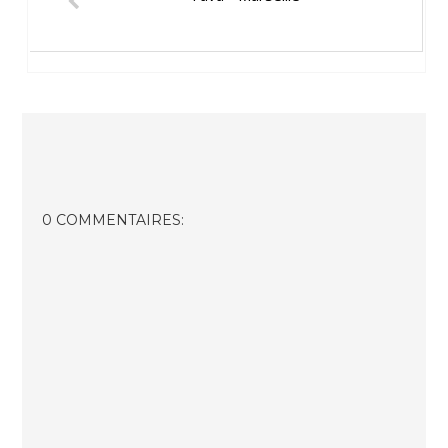
0 COMMENTAIRES: