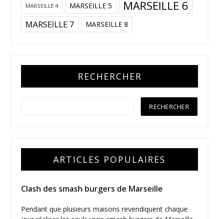
MARSEILLE 6
MARSEILLE 5
MARSEILLE 4
MARSEILLE 7
MARSEILLE 8
RECHERCHER
ARTICLES POPULAIRES
Clash des smash burgers de Marseille
Pendant que plusieurs maisons revendiquent chaque